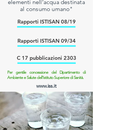
elementi nell’acqua destinata
al consumo umano"
Rapporti ISTISAN 08/19
Rapporti ISTISAN 09/34
C 17 pubblicazioni 2303
Per gentile concessione del Dipartimento di
Ambiente e Salute dell'Istituto Superiore di Sanità.
www.iss.it