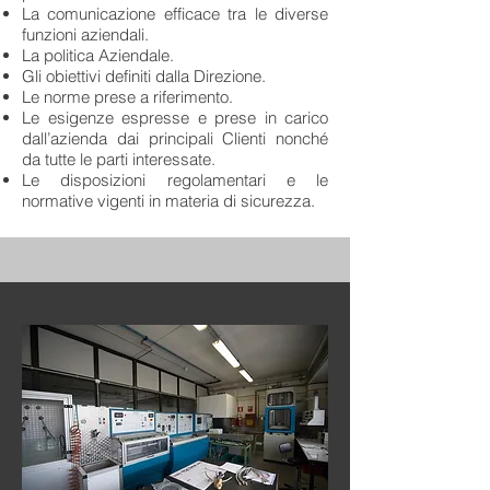
La comunicazione efficace tra le diverse
funzioni aziendali.
La politica Aziendale.
Gli obiettivi definiti dalla Direzione.
Le norme prese a riferimento.
Le esigenze espresse e prese in carico
dall’azienda dai principali Clienti nonché
da tutte le parti interessate.
Le disposizioni regolamentari e le
normative vigenti in materia di sicurezza.