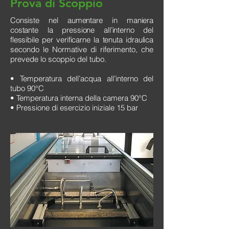
Prova di Scoppio
Consiste nel aumentare in maniera
costante la pressione all’interno del
flessibile per verificarne la tenuta idraulica
secondo le Normative di riferimento, che
prevede lo scoppio del tubo.
• Temperatura dell’acqua all’interno del
tubo 90°C
• Temperatura interna della camera 90°C
• Pressione di esercizio iniziale 15 bar