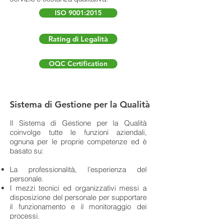
ISO 9001:2015
Rating di Legalità
OQC Certification
Sistema di Gestione per la Qualità
Il Sistema di Gestione per la Qualità
coinvolge tutte le funzioni aziendali,
ognuna per le proprie competenze ed è
basato su:
La professionalità, l’esperienza del
personale.
I mezzi tecnici ed organizzativi messi a
disposizione del personale per supportare
il funzionamento e il monitoraggio dei
processi.