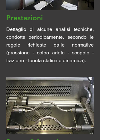
Prestazioni
Dettaglio di alcune analisi tecniche,
condotte periodicamente, secondo le
regole richieste dalle normative
(pressione - colpo ariete - scoppio -
trazione - tenuta statica e dinamica).