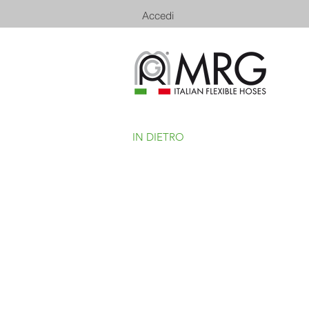
Accedi
IN DIETRO