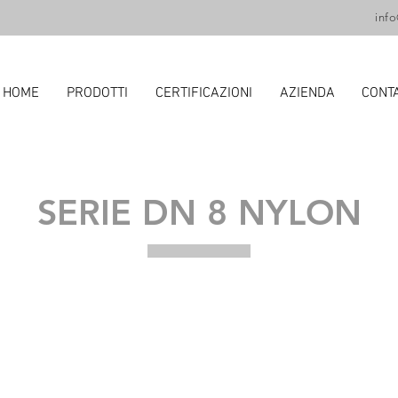
inf
HOME
PRODOTTI
CERTIFICAZIONI
AZIENDA
CONTA
SERIE DN 8 NYLON