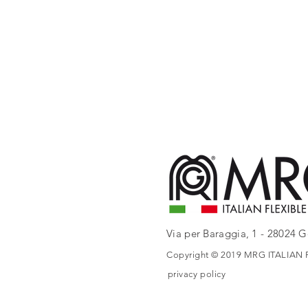
Via per Baraggia, 1 - 28024 Go
Copyright © 2019 MRG ITALIAN FL
privacy policy